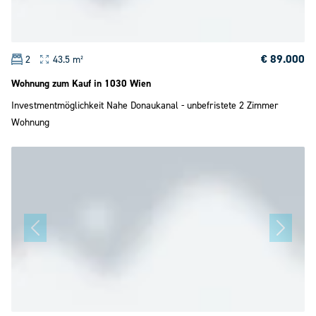
€ 89.000
2
43.5 m²
Wohnung zum Kauf in 1030 Wien
Investmentmöglichkeit Nahe Donaukanal - unbefristete 2 Zimmer
Wohnung