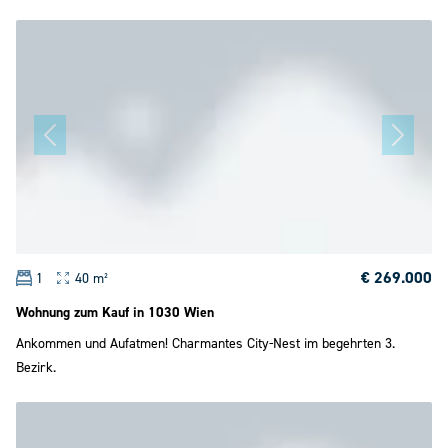
€ 269.000
1
40 m²
Wohnung zum Kauf in 1030 Wien
Ankommen und Aufatmen! Charmantes City-Nest im begehrten 3.
Bezirk.