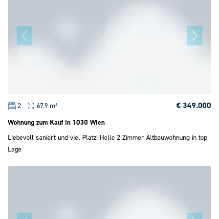
€ 349.000
2
67.9 m²
Wohnung zum Kauf in 1030 Wien
Liebevoll saniert und viel Platz! Helle 2 Zimmer Altbauwohnung in top
Lage