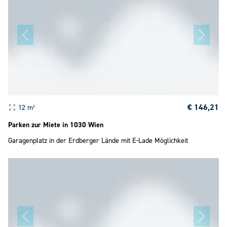
€ 146,21
12 m²
Parken zur Miete in 1030 Wien
Garagenplatz in der Erdberger Lände mit E-Lade Möglichkeit