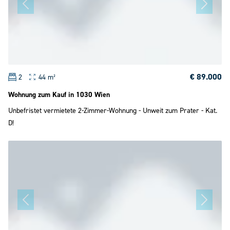
€ 89.000
2
44 m²
Wohnung zum Kauf in 1030 Wien
Unbefristet vermietete 2-Zimmer-Wohnung - Unweit zum Prater - Kat.
D!