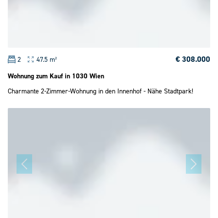
€ 308.000
2
47.5 m²
Wohnung zum Kauf in 1030 Wien
Charmante 2-Zimmer-Wohnung in den Innenhof - Nähe Stadtpark!