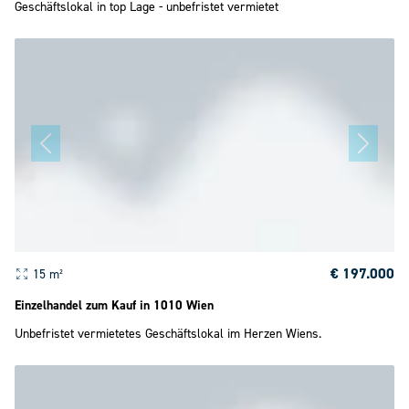
Geschäftslokal in top Lage - unbefristet vermietet
€ 197.000
15 m²
Einzelhandel zum Kauf in 1010 Wien
Unbefristet vermietetes Geschäftslokal im Herzen Wiens.