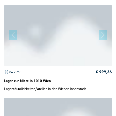
€ 999,36
84.2 m²
Lager zur Miete in 1010 Wien
Lagerräumlichkeiten/Atelier in der Wiener Innenstadt