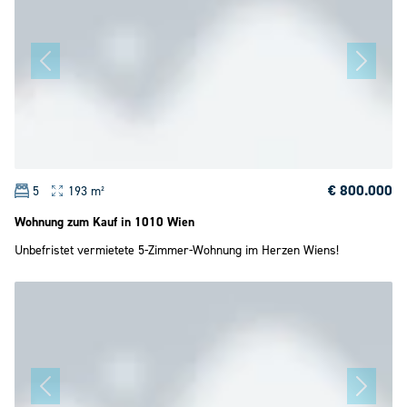
€ 800.000
5
193 m²
Wohnung zum Kauf in 1010 Wien
Unbefristet vermietete 5-Zimmer-Wohnung im Herzen Wiens!