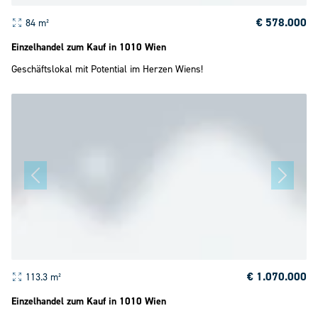
€ 578.000
84 m²
Einzelhandel zum Kauf in 1010 Wien
Geschäftslokal mit Potential im Herzen Wiens!
€ 1.070.000
113.3 m²
Einzelhandel zum Kauf in 1010 Wien