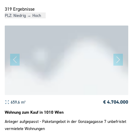
319 Ergebnisse
PLZ: Niedrig → Hoch
€ 4.704.000
659.6 m²
Wohnung zum Kauf in 1010 Wien
Anleger aufgepasst - Paketangebot in der Gonzagagasse 7 unbefristet
vermietete Wohnungen