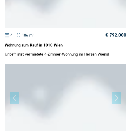
€ 792.000
4
186 m²
Wohnung zum Kauf in 1010 Wien
Unbefristet vermietete 4-Zimmer-Wohnung im Herzen Wiens!